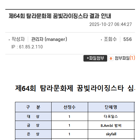
제64회 탐라문화제 꿈빛라이징스타 결과 안내
2025-10-27 06:44:27
작성자
조회수
관리자 (manager)
556
IP : 61.85.2.110
+파일첨부
첨부파일
(1)