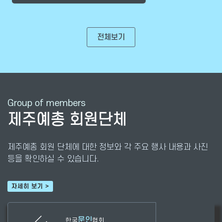
전체보기
Group of members
제주예총 회원단체
제주예총 회원 단체에 대한 정보와 각 주요 행사 내용과 사진
등을 확인하실 수 있습니다.
자세히 보기 >
문인
한국
협회