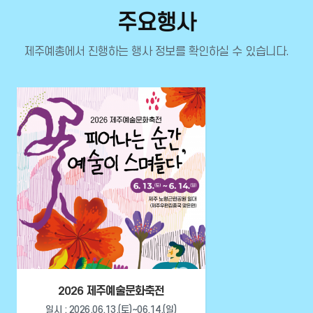
주요행사
제주예총에서 진행하는 행사 정보를 확인하실 수 있습니다.
2026 제주예술문화축전
일시 : 2026.06.13.(토)~06.14.(일)