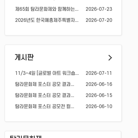
제65회 탐라문화제와 함께하는...
2026-07-23
2026년도 한국예총제주특별자...
2026-07-20
게시판
11/3~4일 [글로벌 아트 워크숍...
2026-07-11
탐라문화제 포스터 공모 결과...
2026-06-16
탐라문화제 포스터 공모 결과...
2026-06-15
탐라문화제 포스터 공모전 컬...
2026-06-10