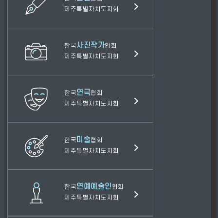
제주특별자치도지회
사진작가
한국
협회
제주특별자치도지회
연극
한국
협회
제주특별자치도지회
미술
한국
협회
제주특별자치도지회
연예예술인
한국
협회
제주특별자치도지회