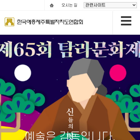
오시는 길
예술은 감동입니다.