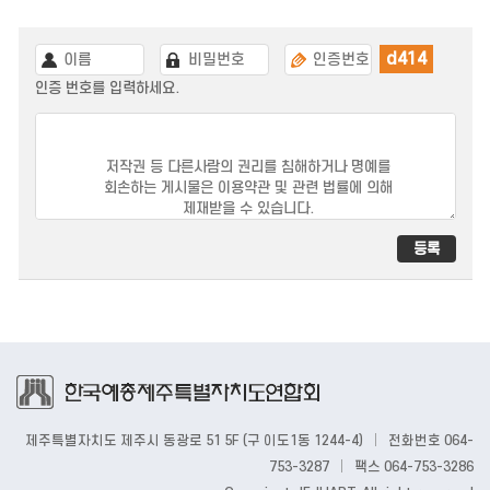
d414
인증 번호를 입력하세요.
제주특별자치도 제주시 동광로 51 5F (구 이도1동 1244-4)
|
전화번호 064-
753-3287
|
팩스 064-753-3286