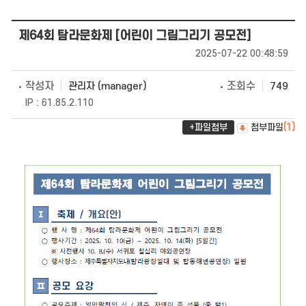
제64회 탐라문화제 [어린이 그림그리기 공모전]
2025-07-22 00:48:59
작성자
조회수
관리자 (manager)
749
IP : 61.85.2.110
+파일첨부
첨부파일
(1)