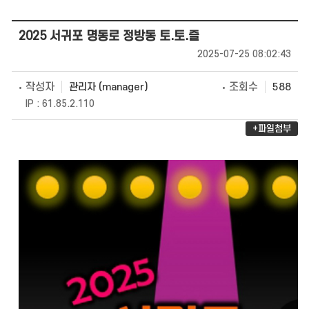
2025 서귀포 명동로 정방동 토.토.즐
2025-07-25 08:02:43
작성자
조회수
관리자 (manager)
588
IP : 61.85.2.110
+파일첨부