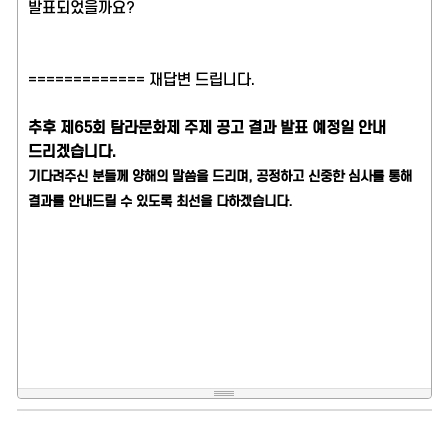
발표되었을까요?
============= 재답변 드립니다.
추후 제65회 탐라문화제 주제 공고 결과 발표 예정일 안내
드리겠습니다.
기다려주신 분들께 양해의 말씀을 드리며, 공정하고 신중한 심사를 통해
결과를 안내드릴 수 있도록 최선을 다하겠습니다.